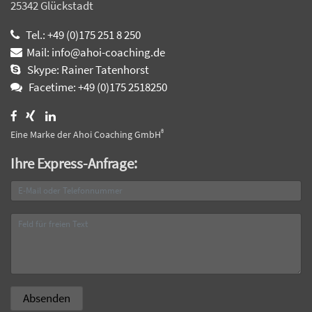
25342 Glückstadt
Tel.: +49 (0)175 251 8 250
Mail: info@ahoi-coaching.de
Skype: Rainer Tatenhorst
Facetime: +49 (0)175 2518250
®
Eine Marke der Ahoi Coaching GmbH
Ihre Express-Anfrage: