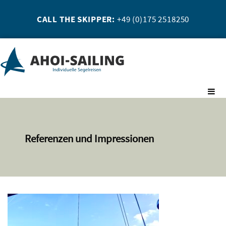
CALL THE SKIPPER:
+49 (0)175 2518250
Referenzen und Impressionen