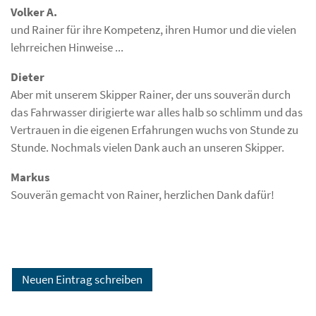
Volker A.
und Rainer für ihre Kompetenz, ihren Humor und die vielen
lehrreichen Hinweise ...
Dieter
Aber mit unserem Skipper Rainer, der uns souverän durch
das Fahrwasser dirigierte war alles halb so schlimm und das
Vertrauen in die eigenen Erfahrungen wuchs von Stunde zu
Stunde. Nochmals vielen Dank auch an unseren Skipper.
Markus
Souverän gemacht von Rainer, herzlichen Dank dafür!
Die
...