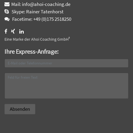
Mail: info@ahoi-coaching.de
Skype: Rainer Tatenhorst
Facetime: +49 (0)175 2518250
®
Eine Marke der Ahoi Coaching GmbH
Ihre Express-Anfrage: