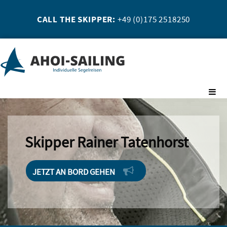
CALL THE SKIPPER:
+49 (0)175 2518250
Skipper Rainer Tatenhorst
JETZT AN BORD GEHEN