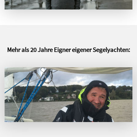
Mehr als 20 Jahre Eigner eigener Segelyachten: