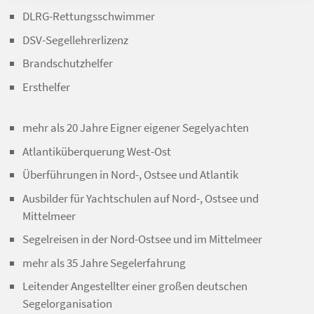
DLRG-Rettungsschwimmer
DSV-Segellehrerlizenz
Brandschutzhelfer
Ersthelfer
mehr als 20 Jahre Eigner eigener Segelyachten
Atlantiküberquerung West-Ost
Überführungen in Nord-, Ostsee und Atlantik
Ausbilder für Yachtschulen auf Nord-, Ostsee und
Mittelmeer
Segelreisen in der Nord-Ostsee und im Mittelmeer
mehr als 35 Jahre Segelerfahrung
Leitender Angestellter einer großen deutschen
Segelorganisation