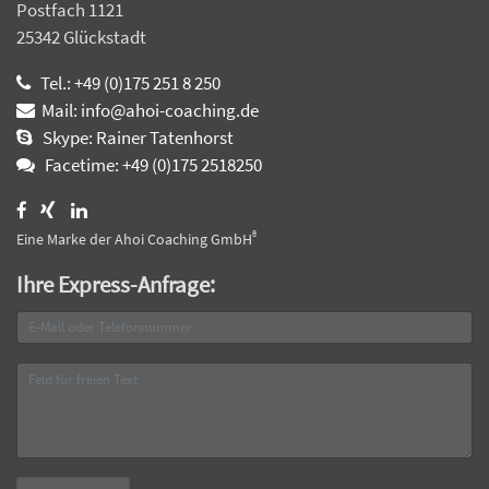
Postfach 1121
25342 Glückstadt
Tel.: +49 (0)175 251 8 250
Mail: info@ahoi-coaching.de
Skype: Rainer Tatenhorst
Facetime: +49 (0)175 2518250
®
Eine Marke der Ahoi Coaching GmbH
Ihre Express-Anfrage: