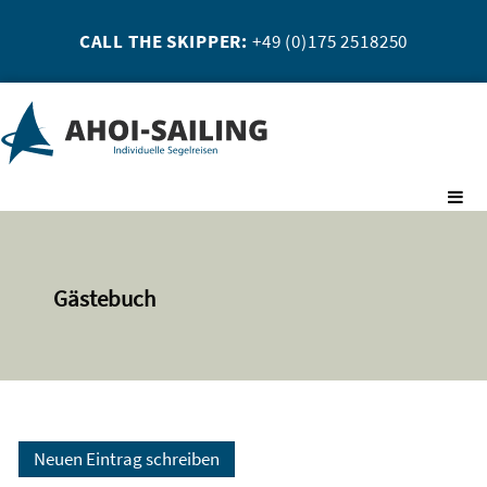
CALL THE SKIPPER:
+49 (0)175 2518250
Gästebuch