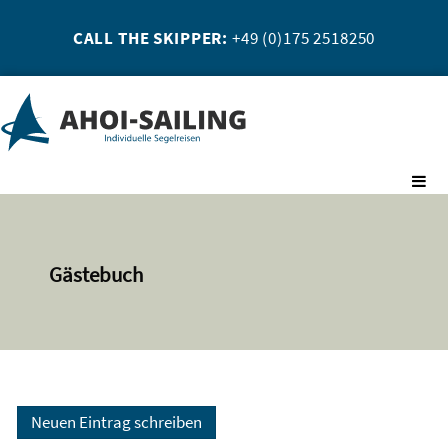
CALL THE SKIPPER:
+49 (0)175 2518250
Gästebuch