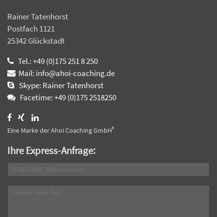
Rainer Tatenhorst
Postfach 1121
25342 Glückstadt
Tel.: +49 (0)175 251 8 250
Mail: info@ahoi-coaching.de
Skype: Rainer Tatenhorst
Facetime: +49 (0)175 2518250
®
Eine Marke der Ahoi Coaching GmbH
Ihre Express-Anfrage: