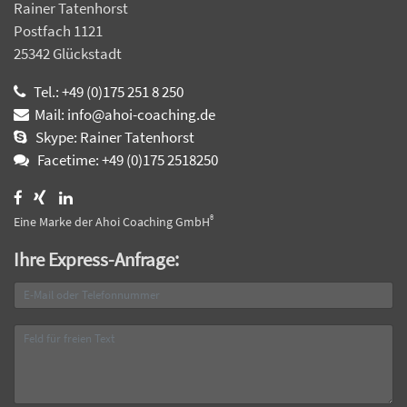
Rainer Tatenhorst
Postfach 1121
25342 Glückstadt
Tel.: +49 (0)175 251 8 250
Mail: info@ahoi-coaching.de
Skype: Rainer Tatenhorst
Facetime: +49 (0)175 2518250
®
Eine Marke der Ahoi Coaching GmbH
Ihre Express-Anfrage: