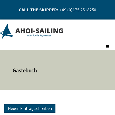
CALL THE SKIPPER:
+49 (0)175 2518250
Gästebuch