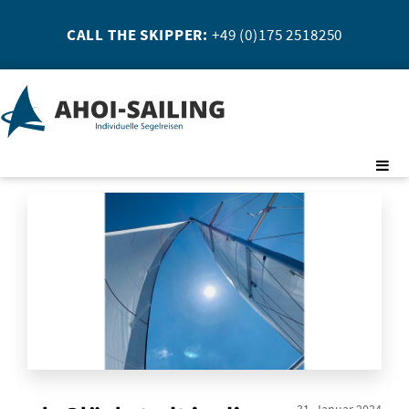
CALL THE SKIPPER:
+49 (0)175 2518250