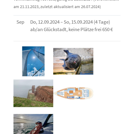
am 21.11.2023, zuletzt aktualisiert am 26.07.2024)
Sep
Do, 12.09.2024 – So, 15.09.2024 (4 Tage)
ab/an Glückstadt, keine Plätze frei 650 €