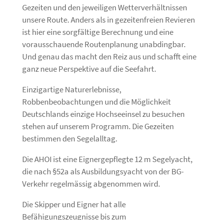
Gezeiten und den jeweiligen Wetterverhältnissen
unsere Route. Anders als in gezeitenfreien Revieren
ist hier eine sorgfältige Berechnung und eine
vorausschauende Routenplanung unabdingbar.
Und genau das macht den Reiz aus und schafft eine
ganz neue Perspektive auf die Seefahrt.
Einzigartige Naturerlebnisse,
Robbenbeobachtungen und die Möglichkeit
Deutschlands einzige Hochseeinsel zu besuchen
stehen auf unserem Programm. Die Gezeiten
bestimmen den Segelalltag.
Die AHOI ist eine Eignergepflegte 12 m Segelyacht,
die nach §52a als Ausbildungsyacht von der BG-
Verkehr regelmässig abgenommen wird.
Die Skipper und Eigner hat alle
Befähigungszeugnisse bis zum