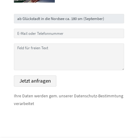
Ihre Daten werden gem. unserer Datenschutz-Bestimmtung
verarbeitet